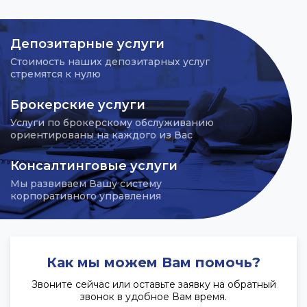
Депозитарные услуги
Стоимость наших депозитарных услуг
стремятся к нулю
Брокерские услуги
Услуги по брокерскому обслуживанию
ориентированы на каждого из Вас
Консалтинговые услуги
Мы развиваем Вашу систему
корпоративного управления
Как мы можем Вам помочь?
Звоните сейчас или оставьте заявку на обратный
звонок в удобное Вам время.