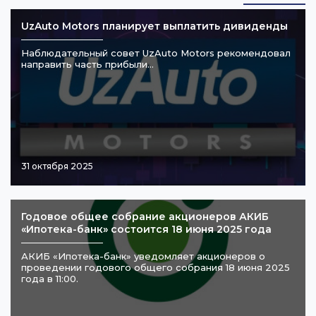
UzAuto Motors планирует выплатить дивиденды
Наблюдательный совет UzAuto Motors рекомендовал
направить часть прибыли…
31 октября 2025
Годовое общее собрание акционеров АКИБ
«Ипотека-банк» состоится 18 июня 2025 года
АКИБ «Ипотека-банк» уведомляет акционеров о
проведении годового общего собрания 18 июня 2025
года в 11:00.