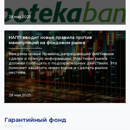
28 мая 2025
НАПП вводит новые правила против
манипуляций на фондовом рынке
Введены новые правила, запрещающие фиктивные
сделки и ложную информацию. Участники рынка
должны сообщать о подозрительных действиях. Это
поможет защитить инвесторов и сделать рынок
честнее.
28 мая 2025
Гарантийный фонд
13.02.2026