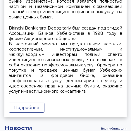
рынке Узбекистана, которая является полностью
частной и независимой компанией оказывающей
полный спектр инвестиционно-финансовых услуг на
рынке ценных бумаг.
Birinchi Banklararo Depozitariy был создан под эгидой
Ассоциации Банков Узбекистана в 1998 году в
форме Акционерного общества.
В настоящий момент мы представляем частным,
корпоративным, институциональным и
международным инвесторам полный спектр
инвестиционно-финансовых услуг, что включает в
себя оказание профессиональных услуг брокера по
покупке и продаже ценных бумаг Узбекских
эмитентов на фондовой бирже, оказание
профессиональных услуг депозитария по учету и
удостоверению прав на ценные бумаги, оказание
услуг инвестиционного консалтинга.
Подробнее
Новости
Все публикации