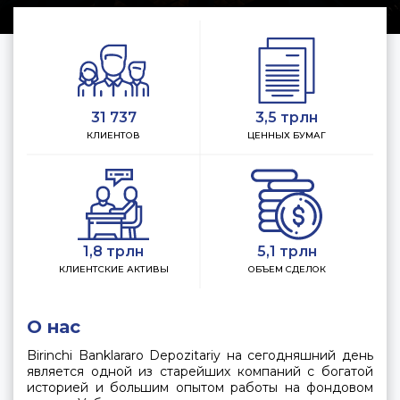
31 737
3,5 трлн
КЛИЕНТОВ
ЦЕННЫХ БУМАГ
1,8 трлн
5,1 трлн
КЛИЕНТСКИЕ АКТИВЫ
ОБЪЕМ СДЕЛОК
О нас
Birinchi Banklararo Depozitariy на сегодняшний день
является одной из старейших компаний с богатой
историей и большим опытом работы на фондовом