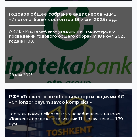
Годовое общее собрание акционеров АКИБ
«Ипотека-банк» состоится 18 июня 2025 года
АКИБ «Ипотека-банк» уведомляет акционеров о
проведении годового общего собрания 18 июня 2025
года в 11:00.
28 мая 2025
РФБ «Тошкент» возобновила торги акциями АО
«Chilonzor buyum savdo kompleksi»
Торги акциями Chilonzor BSK возобновлены на РФБ
«Тошкент» после капитализации 1:1. Новая цена — 1,79
сум.