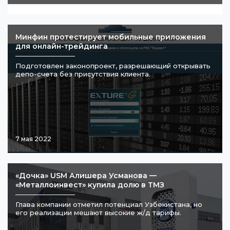
Минфин протестирует мобильные приложения
для онлайн-трейдинга
Подготовлен законопроект, разрешающий открывать
депо-счета без присутствия клиента.
7 мая 2022
«Дочка» USM Алишера Усманова —
«Металлоинвест» купила долю в ТМЗ
Глава компании отметил потенциал Узбекистана, но
его реализации мешают высокие ж/д тарифы.