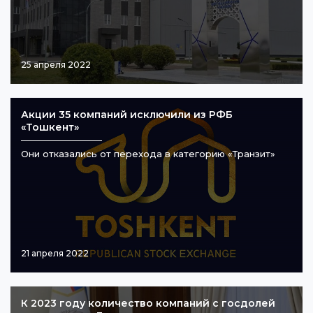
25 апреля 2022
Акции 35 компаний исключили из РФБ
«Тошкент»
Они отказались от перехода в категорию «Транзит»
21 апреля 2022
К 2023 году количество компаний с госдолей