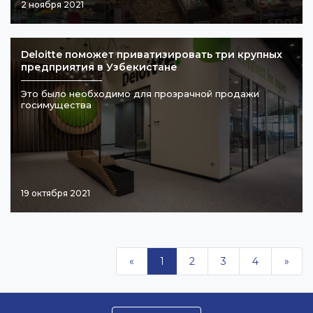
2 ноября 2021
Deloitte поможет приватизировать три крупных
предприятия в Узбекистане
Это было необходимо для прозрачной продажи
госимущества
19 октября 2021
«
1
2
3
4
»