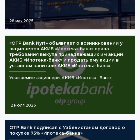
28 мая 2025
«OTP Bank Nyrt» объявляет о возникновении у
акционеров АКИБ «Ипотека-банк» права
требования выкупа принадлежащих им акций
АКИБ «Ипотека-банк» и продать ему акции в
уставном капитале АКИБ «Ипотека-банк».
Уважаемые акционеры АКИБ «Ипотека -Банк»
12 июля 2023
OTP Bank подписал с Узбекистаном договор о
покупке 75% «Ипотека-банка»