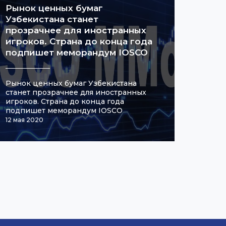
Рынок ценных бумаг
Узбекистана станет
прозрачнее для иностранных
игроков. Страна до конца года
подпишет меморандум IOSCO
Рынок ценных бумаг Узбекистана
станет прозрачнее для иностранных
игроков. Страна до конца года
подпишет меморандум IOSCO
12 мая 2020