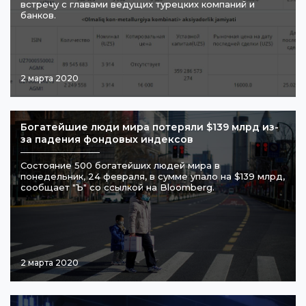
встречу с главами ведущих турецких компаний и
банков.
2 марта 2020
Богатейшие люди мира потеряли $139 млрд из-
за падения фондовых индексов
Состояние 500 богатейших людей мира в
понедельник, 24 февраля, в сумме упало на $139 млрд,
сообщает "Ъ" со ссылкой на Bloomberg.
2 марта 2020