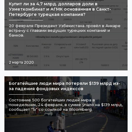
​Купит ли за 4,7 млрд. долларов доли в
Узметкомбинат и АГМК основанная в Санкт-
Петербурге турецкая компания?
20 февраля Президент Узбекистана провёл в Анкаре
встречу с главами ведущих турецких компаний и
банков.
2 марта 2020
Богатейшие люди мира потеряли $139 млрд из-
за падения фондовых индексов
Состояние 500 богатейших людей мира в
понедельник, 24 февраля, в сумме упало на $139 млрд,
сообщает "Ъ" со ссылкой на Bloomberg.