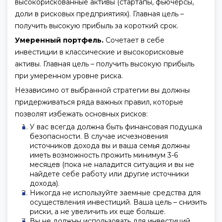
высокорискованные активы (стартапы, фьючерсы,
доли в рисковых предприятиях). Главная цель –
получить высокую прибыль за короткий срок.
Умеренный портфель.
Сочетает в себе
инвестиции в классические и высокорисковые
активы. Главная цель – получить высокую прибыль
при умеренном уровне риска.
Независимо от выбранной стратегии вы должны
придерживаться ряда важных правил, которые
позволят избежать основных рисков:
У вас всегда должна быть финансовая подушка
безопасности. В случае исчезновения
источников дохода вы и ваша семья должны
иметь возможность прожить минимум 3-6
месяцев (пока не наладится ситуация и вы не
найдете себе работу или другие источники
дохода).
Никогда не используйте заемные средства для
осуществления инвестиций. Ваша цель – снизить
риски, а не увеличить их еще больше.
Вы не должны использовать для инвестиций