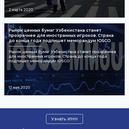
2 марта 2020
Рынок ценных бумаг Узбекистана станет
прозрачнее для иностранных игроков. Страна
до конца года подпишет меморандум IOSCO
Рынок ценных бумаг Узбекистана станет прозрачнее
для иностранных игроков. Страна до конца года
подпишет меморандум IOSCO
12 мая 2020
Узнать ИНН