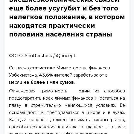
еще более усугубит и без того
нелегкое положение, в котором
находятся практически
половина населения страны
ФОТО: Shutterstock / iQoncept
Согласно
статистике
Министерства финансов
Узбекистана,
43,6%
жителей зарабатывают в
месяц
не более 1 млн сумов
.
Финансовая грамотность – один из способов
предотвратить крах личных финансов и остаться на
плаву в стремительно меняющихся условиях. Ее
основы должны преподаваться в школе и в вузах.
Каждый человек должен понимать законы рынка,
способы сохранения капитала, а главное – то, как