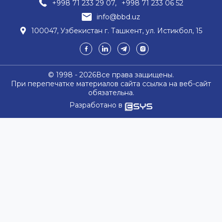
+998 71 233 29 07,
+998 71 233 06 52
info@bbd.uz
100047, Узбекистан г. Ташкент, ул. Истикбол, 15
© 1998 - 2026Все права защищены.
При перепечатке материалов сайта ссылка на веб-сайт
обязательна.
Разработано в