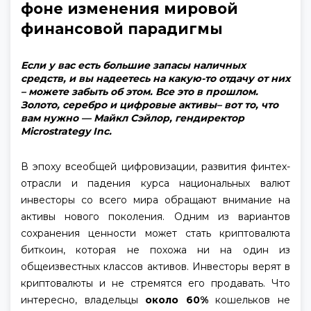
фоне изменения мировой
финансовой парадигмы
Если у вас есть большие запасы наличных
средств, и вы надеетесь на какую-то отдачу от них
– можете забыть об этом. Все это в прошлом.
Золото, серебро и цифровые активы– вот то, что
вам нужно — Майкл Сэйлор, гендиректор
Microstrategy Inc.
В эпоху всеобщей цифровизации, развития финтех-
отрасли и падения курса национальных валют
инвесторы со всего мира обращают внимание на
активы нового поколения. Одним из вариантов
сохранения ценности может стать криптовалюта
биткоин, которая не похожа ни на один из
общеизвестных классов активов. Инвесторы верят в
криптовалюты и не стремятся его продавать. Что
интересно, владельцы
около 60%
кошельков не