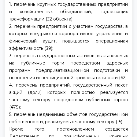
1. перечень крупных государственных предприятий
и хозяйственных объединений, подлежащих
трансформации (32 объекта);
2. перечень предприятий с участием государства, в
которых внедряются корпоративное управление и
финансовый аудит, повышается операционная
эффективность (39);
3. перечень государственных активов, выставляемых
на публичные торги посредством адресных
программ предприватизационной подготовки и
повышения инвестиционной привлекательности (62);
4. перечень предприятий, государственный пакет
акций (доли) которых полностью реализуется
частному сектору посредством публичных торгов
(479);
5. перечень недвижимых объектов государственной
собственности, реализуемых частному сектору (15).
Кроме того, постановлением создается
Департамент по трансформации крупных