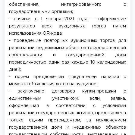
обеспечения, интегрированного с
государственными органами;
- начиная с 1 января 2021 года — оформление
результатов всех аукционных торгов путем
использования QR-кода;
- проведение повторных аукционных торгов для
реализации недвижимых объектов государственной
собственности и государственной доли
периодичностью один раз каждые 10 календарных
дней;
- прием предложений покупателей начиная с
момента объявления лотов на аукционе;
- заключение договоров купли-продажи с
единственным участником, если заявка,
оформленная в соответствии с условиями
реализации государственных активов, представлена
только одним претендентом, за исключением
государственной доли и недвижимых объектов
государственной собственности, выставленных на