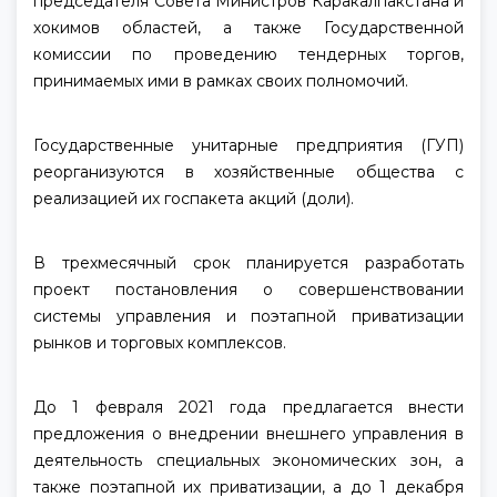
председателя Совета Министров Каракалпакстана и
хокимов областей, а также Государственной
комиссии по проведению тендерных торгов,
принимаемых ими в рамках своих полномочий.
Государственные унитарные предприятия (ГУП)
реорганизуются в хозяйственные общества с
реализацией их госпакета акций (доли).
В трехмесячный срок планируется разработать
проект постановления о совершенствовании
системы управления и поэтапной приватизации
рынков и торговых комплексов.
До 1 февраля 2021 года предлагается внести
предложения о внедрении внешнего управления в
деятельность специальных экономических зон, а
также поэтапной их приватизации, а до 1 декабря