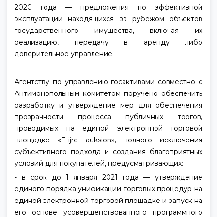
2020 года — предложения по эффективной
эксплуатации находящихся за рубежом объектов
государственного имущества, включая их
реализацию, передачу в аренду либо
доверительное управление.
Агентству по управлению госактивами совместно с
Антимонопольным комитетом поручено обеспечить
разработку и утверждение мер для обеспечения
прозрачности процесса публичных торгов,
проводимых на единой электронной торговой
площадке «E-ijro auksion», полного исключения
субъективного подхода и создания благоприятных
условий для покупателей, предусматривающих:
- в срок до 1 января 2021 года — утверждение
единого порядка унификации торговых процедур на
единой электронной торговой площадке и запуск на
его основе усовершенствованного программного