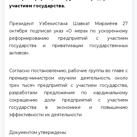
участием государства.
Президент Узбекистана Шавкат Мирзиёев 27
октября подписал указ «О мерах по ускоренному
реформированию предприятий с участием
государства и приватизации государственных
активов».
Согласно постановлению, рабочие группы во главе с
премьер-министром изучили деятельность около
трех тысяч предприятий с участием государства,
разработали предложения по кардинальному
сокращению доли предприятий с участием
государства в экономике и повышению
эффективности их деятельности.
Документом утверждены: