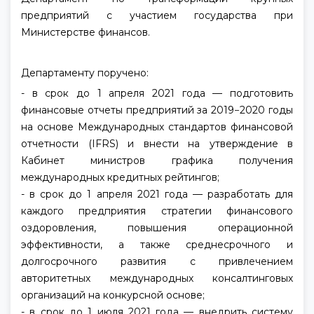
предприятий с участием государства при
Министерстве финансов.
Департаменту поручено:
- в срок до 1 апреля 2021 года — подготовить
финансовые отчеты предприятий за 2019−2020 годы
на основе Международных стандартов финансовой
отчетности (IFRS) и внести на утверждение в
Кабинет министров графика получения
международных кредитных рейтингов;
- в срок до 1 апреля 2021 года — разработать для
каждого предприятия стратегии финансового
оздоровления, повышения операционной
эффективности, а также среднесрочного и
долгосрочного развития с привлечением
авторитетных международных консалтинговых
организаций на конкурсной основе;
- в срок до 1 июля 2021 года — внедрить систему