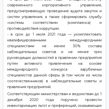
современного корпоративного управления,
предусматривающую проведение аудита закупок и
систем управления, а также сформировать службу
«системы соответствия» (комплаенса) и
противодействия коррупции;
- в срок до 1 июля 2021 года — укомплектовать
квалифицированными международными
специалистами не менее 30% состава
наблюдательных советов и не менее трех
руководящих должностей в правлении предприятия
путем активного привлечения на основе
международного конкурса зарубежных
специалистов данной сферы (в том числе из числа
соотечественников) в наблюдательные советы и
правления предприятий.
Соответствующим министерствам и ведомствам до 1
декабря 2020 года поручено провести
инвентаризацию льгот и преференций, оказывающих