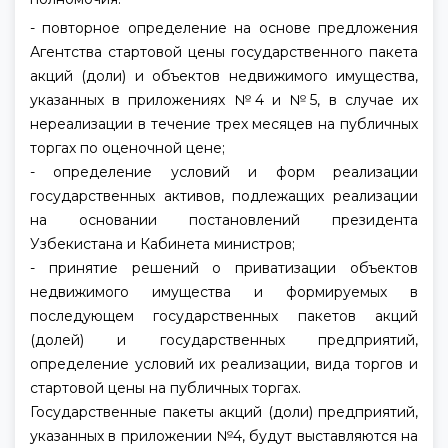
- повторное определение на основе предложения
Агентства стартовой цены государственного пакета
акций (доли) и объектов недвижимого имущества,
указанных в приложениях №4 и №5, в случае их
нереализации в течение трех месяцев на публичных
торгах по оценочной цене;
- определение условий и форм реализации
государственных активов, подлежащих реализации
на основании постановлений президента
Узбекистана и Кабинета министров;
- принятие решений о приватизации объектов
недвижимого имущества и формируемых в
последующем государственных пакетов акций
(долей) и государственных предприятий,
определение условий их реализации, вида торгов и
стартовой цены на публичных торгах.
Государственные пакеты акций (доли) предприятий,
указанных в приложении №4, будут выставляются на