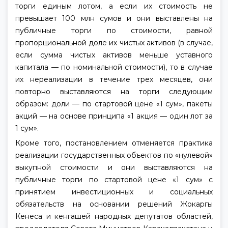
торги единым лотом, а если их стоимость не
превышает 100 млн сумов и они выставлены на
публичные торги по стоимости, равной
пропорциональной доле их чистых активов (в случае,
если сумма чистых активов меньше уставного
капитала — по номинальной стоимости), то в случае
их нереализации в течение трех месяцев, они
повторно выставляются на торги следующим
образом: доли — по стартовой цене «1 сум», пакеты
акций — на основе принципа «1 акция — один лот за
1 сум».
Кроме того, постановлением отменяется практика
реализации государственных объектов по «нулевой»
выкупной стоимости и они выставляются на
публичные торги по стартовой цене «1 сум» с
принятием инвестиционных и социальных
обязательств на основании решений Жокаргы
Кенеса и кенгашей народных депутатов областей,