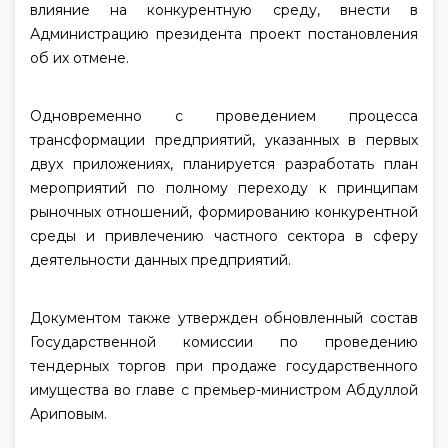
влияние на конкурентную среду, внести в
Администрацию президента проект постановления
об их отмене.
Одновременно с проведением процесса
трансформации предприятий, указанных в первых
двух приложениях, планируется разработать план
мероприятий по полному переходу к принципам
рыночных отношений, формированию конкурентной
среды и привлечению частного сектора в сферу
деятельности данных предприятий.
Документом также утвержден обновленный состав
Государственной комиссии по проведению
тендерных торгов при продаже государственного
имущества во главе с премьер-министром Абдуллой
Ариповым.