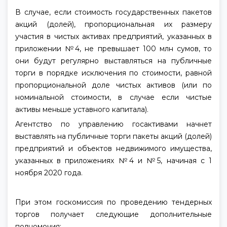
В случае, если стоимость государственных пакетов
акций (долей), пропорциональная их размеру
участия в чистых активах предприятий, указанных в
приложении №4, не превышает 100 млн сумов, то
они будут регулярно выставляться на публичные
торги в порядке исключения по стоимости, равной
пропорциональной доле чистых активов (или по
номинальной стоимости, в случае если чистые
активы меньше уставного капитала).
Агентство по управлению госактивами начнет
выставлять на публичные торги пакеты акций (долей)
предприятий и объектов недвижимого имущества,
указанных в приложениях №4 и №5, начиная с 1
ноября 2020 года.
При этом госкомиссия по проведению тендерных
торгов получает следующие дополнительные
полномочия: