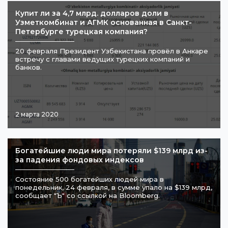
​Купит ли за 4,7 млрд. долларов доли в
Узметкомбинат и АГМК основанная в Санкт-
Петербурге турецкая компания?
20 февраля Президент Узбекистана провёл в Анкаре
встречу с главами ведущих турецких компаний и
банков.
2 марта 2020
Богатейшие люди мира потеряли $139 млрд из-
за падения фондовых индексов
Состояние 500 богатейших людей мира в
понедельник, 24 февраля, в сумме упало на $139 млрд,
сообщает "Ъ" со ссылкой на Bloomberg.