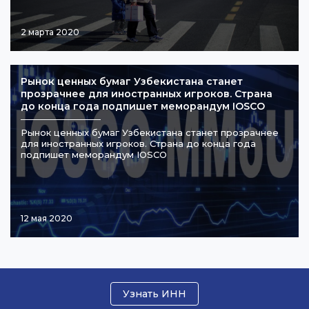
2 марта 2020
Рынок ценных бумаг Узбекистана станет
прозрачнее для иностранных игроков. Страна
до конца года подпишет меморандум IOSCO
Рынок ценных бумаг Узбекистана станет прозрачнее
для иностранных игроков. Страна до конца года
подпишет меморандум IOSCO
12 мая 2020
Узнать ИНН