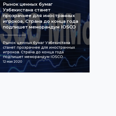
Рынок ценных бумаг
Узбекистана станет
прозрачнее для иностранных
игроков. Страна до конца года
подпишет меморандум IOSCO
Рынок ценных бумаг Узбекистана
станет прозрачнее для иностранных
игроков. Страна до конца года
подпишет меморандум IOSCO
12 мая 2020