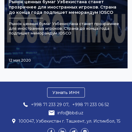
Рынок ценных бумаг Узбекистана станет
прозрачнее для иностранных игроков. Страна
до конца года подпишет меморандум IOSCO
Рынок ценных бумаг Узбекистана станет прозрачнее
для иностранных игроков. Страна до конца года
подпишет меморандум IOSCO
12 мая 2020
Узнать ИНН
+998 71 233 29 07,
+998 71 233 06 52
info@bbd.uz
100047, Узбекистан г. Ташкент, ул. Истикбол, 15