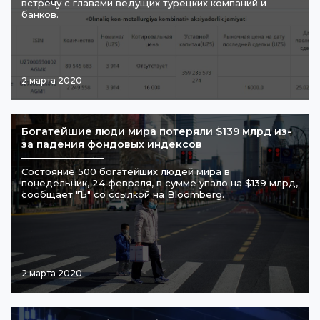
встречу с главами ведущих турецких компаний и
банков.
2 марта 2020
Богатейшие люди мира потеряли $139 млрд из-
за падения фондовых индексов
Состояние 500 богатейших людей мира в
понедельник, 24 февраля, в сумме упало на $139 млрд,
сообщает "Ъ" со ссылкой на Bloomberg.
2 марта 2020