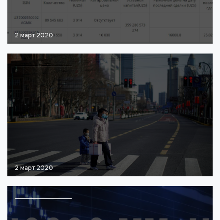
2 март 2020
2 март 2020