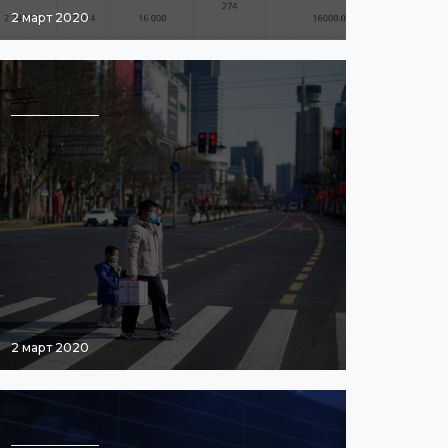
2 март 2020
2 март 2020