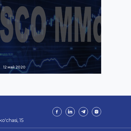
12 май 2020
o'chasi, 15