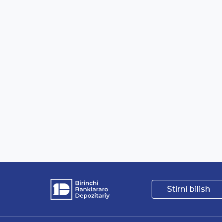
Stirni bilish