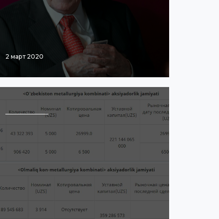
2 март 2020