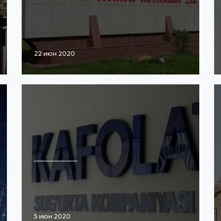
22 июн 2020
5 июн 2020