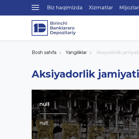
Biz haqimizda
Xizmatlar
Mijozla
Bosh sahifa
Yangiliklar
Aksiyadorlik jamiyati
Aksiyadorlik jamiyati
null
null