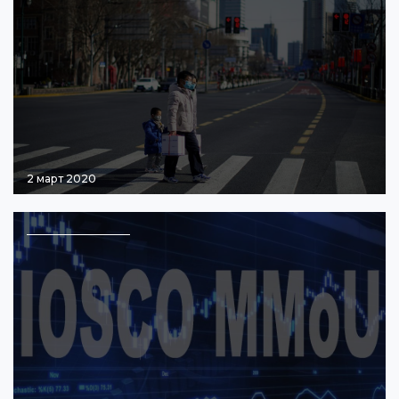
2 март 2020