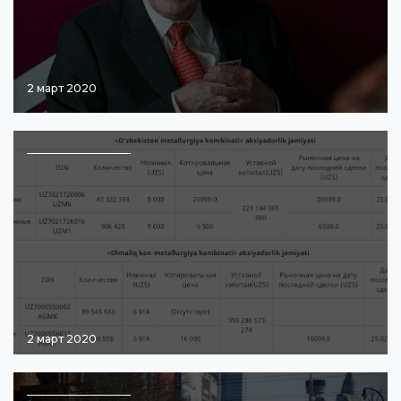
2 март 2020
2 март 2020