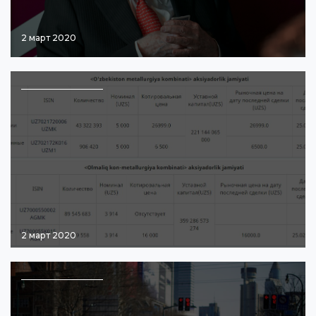
2 март 2020
2 март 2020