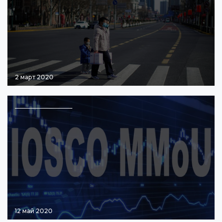
2 март 2020
12 май 2020